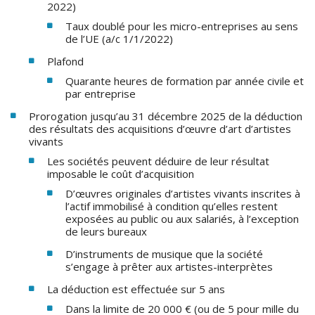
2022)
Taux doublé pour les micro-entreprises au sens
de l’UE (a/c 1/1/2022)
Plafond
Quarante heures de formation par année civile et
par entreprise
Prorogation jusqu’au 31 décembre 2025 de la déduction
des résultats des acquisitions d’œuvre d’art d’artistes
vivants
Les sociétés peuvent déduire de leur résultat
imposable le coût d’acquisition
D’œuvres originales d’artistes vivants inscrites à
l’actif immobilisé à condition qu’elles restent
exposées au public ou aux salariés, à l’exception
de leurs bureaux
D’instruments de musique que la société
s’engage à prêter aux artistes-interprètes
La déduction est effectuée sur 5 ans
Dans la limite de 20 000 € (ou de 5 pour mille du