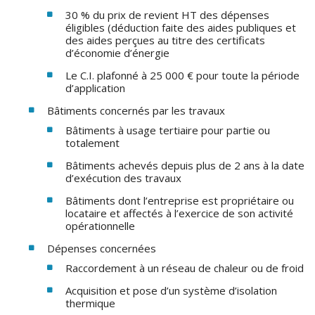
30 % du prix de revient HT des dépenses
éligibles (déduction faite des aides publiques et
des aides perçues au titre des certificats
d’économie d’énergie
Le C.I. plafonné à 25 000 € pour toute la période
d’application
Bâtiments concernés par les travaux
Bâtiments à usage tertiaire pour partie ou
totalement
Bâtiments achevés depuis plus de 2 ans à la date
d’exécution des travaux
Bâtiments dont l’entreprise est propriétaire ou
locataire et affectés à l’exercice de son activité
opérationnelle
Dépenses concernées
Raccordement à un réseau de chaleur ou de froid
Acquisition et pose d’un système d’isolation
thermique