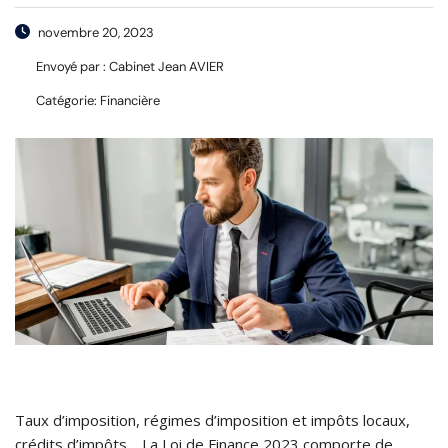
novembre 20, 2023
Envoyé par :
Cabinet Jean AVIER
Catégorie:
Financière
Taux d’imposition, régimes d’imposition et impôts locaux,
crédits d’impôts… La Loi de Finance 2023 comporte de