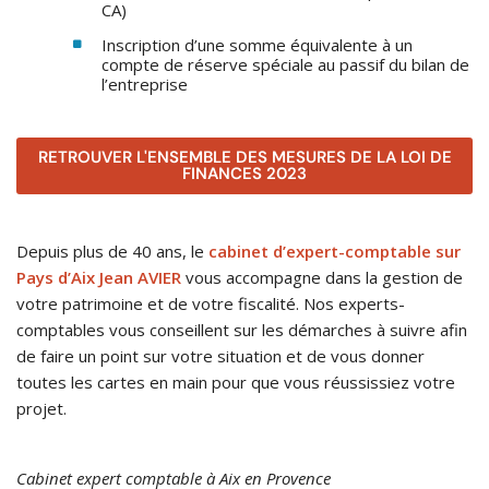
CA)
Inscription d’une somme équivalente à un
compte de réserve spéciale au passif du bilan de
l’entreprise
RETROUVER L'ENSEMBLE DES MESURES DE LA LOI DE
FINANCES 2023
Depuis plus de 40 ans, le
cabinet d’expert-comptable sur
Pays d’Aix Jean AVIER
vous accompagne dans la gestion de
votre patrimoine et de votre fiscalité. Nos experts-
comptables vous conseillent sur les démarches à suivre afin
de faire un point sur votre situation et de vous donner
toutes les cartes en main pour que vous réussissiez votre
projet.
Cabinet expert comptable à Aix en Provence