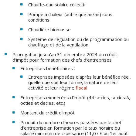
Chauffe-eau solaire collectif
Pompe à chaleur (autre que air/air) sous
conditions
Chaudière biomasse
Système de régulation ou de programmation du
chauffage et de la ventilation
Prorogation jusqu’au 31 décembre 2024 du crédit
d’impôt pour formation des chefs d’entreprises
Entreprises bénéficiaires :
Entreprises imposées d’après leur bénéfice réel,
quelle que soit leur forme, la nature de leur
activité et leur régime
fiscal
Entreprises exonérées d’impôt (44 sexies, sexies A,
octies et decies, etc.)
Montant du crédit d’impôt
Produit du nombre d’heures passées par le chef
d’entreprise en formation par le taux horaire du
salaire minimum de croissance (11,07 € au 1er août