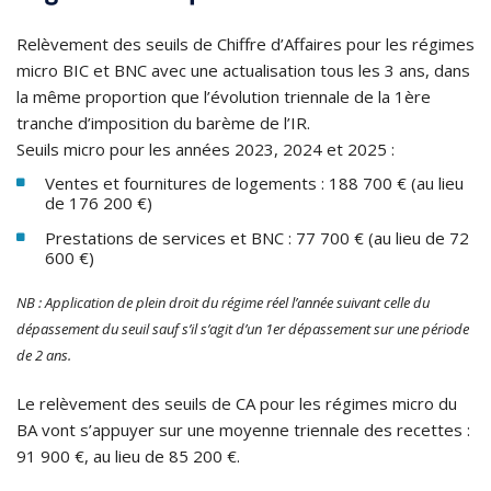
Relèvement des seuils de Chiffre d’Affaires pour les régimes
micro BIC et BNC avec une actualisation tous les 3 ans, dans
la même proportion que l’évolution triennale de la 1ère
tranche d’imposition du barème de l’IR.
Seuils micro pour les années 2023, 2024 et 2025 :
Ventes et fournitures de logements : 188 700 € (au lieu
de 176 200 €)
Prestations de services et BNC : 77 700 € (au lieu de 72
600 €)
NB : Application de plein droit du régime réel l’année suivant celle du
dépassement du seuil sauf s’il s’agit d’un 1er dépassement sur une période
de 2 ans.
Le relèvement des seuils de CA pour les régimes micro du
BA vont s’appuyer sur une moyenne triennale des recettes :
91 900 €, au lieu de 85 200 €.