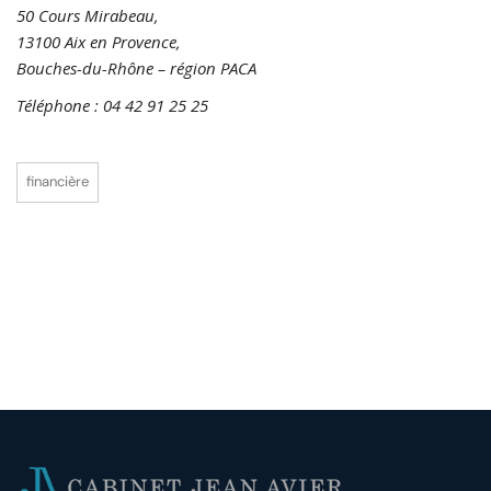
50 Cours Mirabeau,
13100 Aix en Provence,
Bouches-du-Rhône – région PACA
Téléphone : 04 42 91 25 25
financière