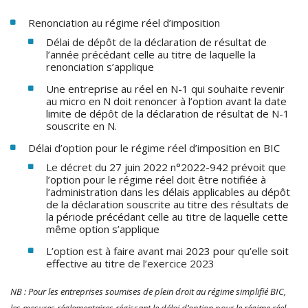
Renonciation au régime réel d’imposition
Délai de dépôt de la déclaration de résultat de
l’année précédant celle au titre de laquelle la
renonciation s’applique
Une entreprise au réel en N-1 qui souhaite revenir
au micro en N doit renoncer à l’option avant la date
limite de dépôt de la déclaration de résultat de N-1
souscrite en N.
Délai d’option pour le régime réel d’imposition en BIC
Le décret du 27 juin 2022 n°2022-942 prévoit que
l’option pour le régime réel doit être notifiée à
l’administration dans les délais applicables au dépôt
de la déclaration souscrite au titre des résultats de
la période précédant celle au titre de laquelle cette
même option s’applique
L’option est à faire avant mai 2023 pour qu’elle soit
effective au titre de l’exercice 2023
NB : Pour les entreprises soumises de plein droit au régime simplifié BIC,