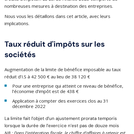
nombreuses mesures à destination des entreprises.
Nous vous les détaillons dans cet article, avec leurs
implications.
Taux réduit d'impôts sur les
sociétés
Augmentation de la limite de bénéfice imposable au taux
réduit d’I.S à 42 500 € au lieu de 38 120 €
Pour une entreprise qui atteint ce niveau de bénéfice,
l’économie d’impôt est de 438 €
Application à compter des exercices clos au 31
décembre 2022
La limite fait l’objet d’un ajustement prorata temporis
lorsque la durée de l’exercice n’est pas de douze mois
NB : Dans l’intégration fiscale, le chiffre d’affaires à retenir est