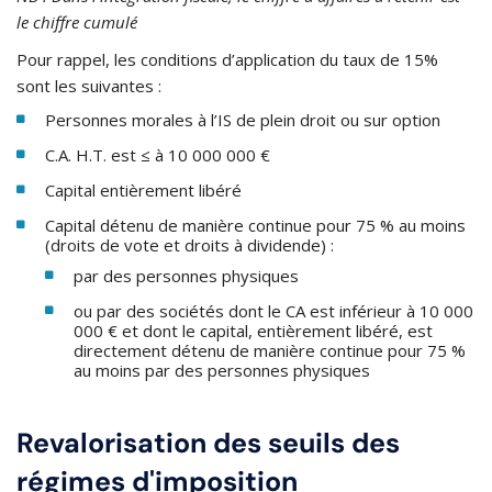
le chiffre cumulé
Pour rappel, les conditions d’application du taux de 15%
sont les suivantes :
Personnes morales à l’IS de plein droit ou sur option
C.A. H.T. est ≤ à 10 000 000 €
Capital entièrement libéré
Capital détenu de manière continue pour 75 % au moins
(droits de vote et droits à dividende) :
par des personnes physiques
ou par des sociétés dont le CA est inférieur à 10 000
000 € et dont le capital, entièrement libéré, est
directement détenu de manière continue pour 75 %
au moins par des personnes physiques
Revalorisation des seuils des
régimes d'imposition