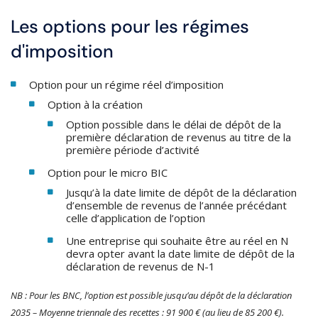
Les options pour les régimes
d'imposition
Option pour un régime réel d’imposition
Option à la création
Option possible dans le délai de dépôt de la
première déclaration de revenus au titre de la
première période d’activité
Option pour le micro BIC
Jusqu’à la date limite de dépôt de la déclaration
d’ensemble de revenus de l’année précédant
celle d’application de l’option
Une entreprise qui souhaite être au réel en N
devra opter avant la date limite de dépôt de la
déclaration de revenus de N-1
NB : Pour les BNC, l’option est possible jusqu’au dépôt de la déclaration
2035 – Moyenne triennale des recettes : 91 900 € (au lieu de 85 200 €).