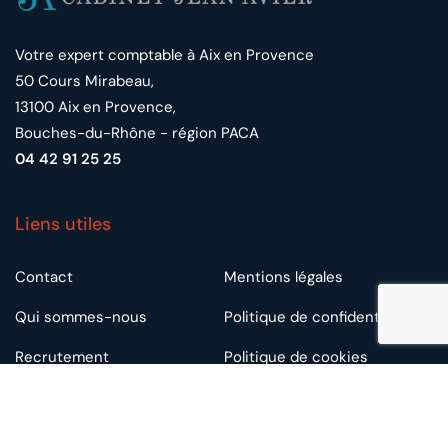
Votre expert comptable à Aix en Provence
50 Cours Mirabeau,
13100 Aix en Provence,
Bouches-du-Rhône - région PACA
04 42 91 25 25
Liens utiles
Contact
Mentions légales
Qui sommes-nous
Politique de confidentialité
Recrutement
Politique de cookies
Plan du site
Annuaire