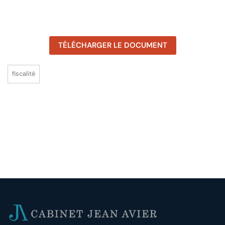
TÉLÉCHARGER LE DOCUMENT
fiscalité