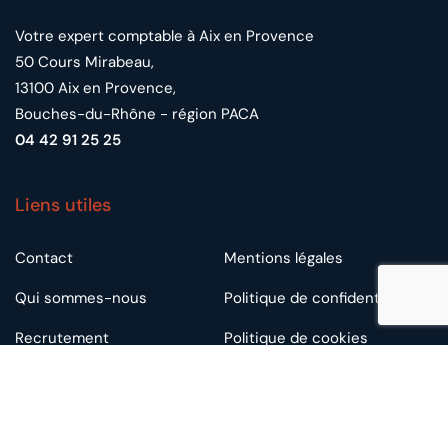
Votre expert comptable à Aix en Provence
50 Cours Mirabeau,
13100 Aix en Provence,
Bouches-du-Rhône - région PACA
04 42 91 25 25
Liens utiles
Contact
Mentions légales
Qui sommes-nous
Politique de confidentialité
Recrutement
Politique de cookies
Plan du site
Annuaire