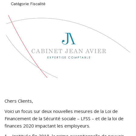
Catégorie:
Fiscalité
Chers Clients,
Voici un focus sur deux nouvelles mesures de la Loi de
Financement de la Sécurité sociale – LFSS – et de la loi de
finances 2020 impactant les employeurs.