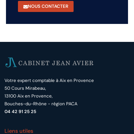
NOUS CONTACTER
Votre expert comptable à Aix en Provence
50 Cours Mirabeau,
13100 Aix en Provence,
Bouches-du-Rhône - région PACA
04 42 91 25 25
Liens utiles