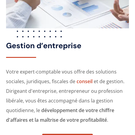
Gestion d’entreprise
Votre expert-comptable vous offre des solutions
sociales, juridiques, fiscales de
conseil
et de gestion.
Dirigeant d'entreprise, entrepreneur ou profession
libérale, vous êtes accompagné dans la gestion
quotidienne, le
développement de votre chiffre
d'affaires et la maîtrise de votre profitabilité
.