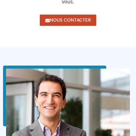
vous.
NOUS CONTACTER