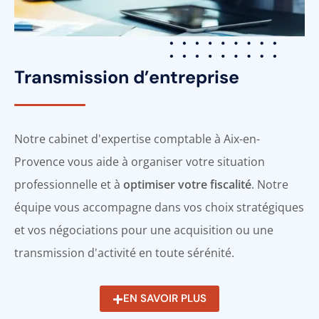
Transmission d’entreprise
Notre cabinet d'expertise comptable à Aix-en-
Provence vous aide à organiser votre situation
professionnelle et à
optimiser votre fiscalité
. Notre
équipe vous accompagne dans vos choix stratégiques
et vos négociations pour une acquisition ou une
transmission d'activité en toute sérénité.
EN SAVOIR PLUS