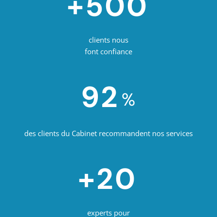
+500
clients nous
font confiance
92
%
des clients du Cabinet recommandent nos services
+20
experts pour