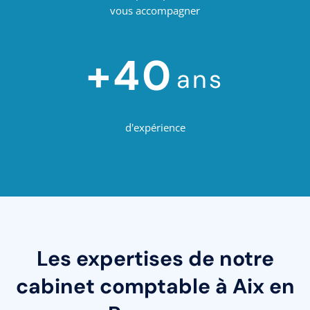
vous accompagner
+40
ans
d'expérience
Les expertises de notre
cabinet comptable à Aix en