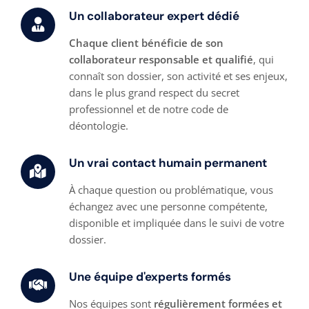
Un collaborateur expert dédié
Chaque client bénéficie de son
collaborateur responsable et qualifié
, qui
connaît son dossier, son activité et ses enjeux,
dans le plus grand respect du secret
professionnel et de notre code de
déontologie.
Un vrai contact humain permanent
À chaque question ou problématique, vous
échangez avec une personne compétente,
disponible et impliquée dans le suivi de votre
dossier.
Une équipe d'experts formés
Nos équipes sont
régulièrement formées et