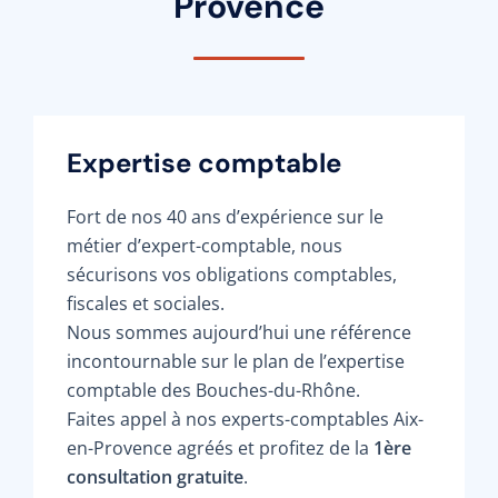
Provence
Expertise comptable
Fort de nos 40 ans d’expérience sur le
métier d’expert-comptable, nous
sécurisons vos obligations comptables,
fiscales et sociales.
Nous sommes aujourd’hui une référence
incontournable sur le plan de l’expertise
comptable des Bouches-du-Rhône.
Faites appel à nos experts-comptables Aix-
en-Provence agréés et profitez de la
1ère
consultation gratuite
.