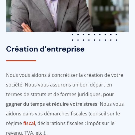
Création d’entreprise
Nous vous aidons à concrétiser la création de votre
société. Nous vous assurons un bon départ en
termes de statuts et de formes juridiques,
pour
gagner du temps et réduire votre stress
. Nous vous
aidons dans vos démarches fiscales (conseil sur le
régime
fiscal
, déclarations fiscales : impôt sur le
revenu, TVA, etc.).