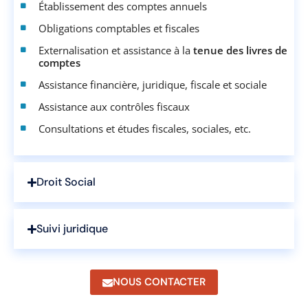
Établissement des comptes annuels
Obligations comptables et fiscales
Externalisation et assistance à la
tenue des livres de
comptes
Assistance financière, juridique, fiscale et sociale
Assistance aux contrôles fiscaux
Consultations et études fiscales, sociales, etc.
Droit Social
Suivi juridique
NOUS CONTACTER