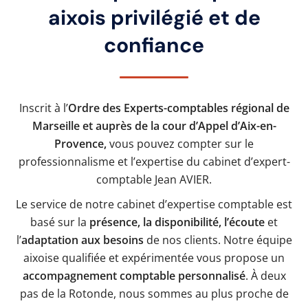
aixois privilégié et de
confiance
Inscrit à l’
Ordre des Experts-comptables régional de
Marseille et auprès de la cour d’Appel d’Aix-en-
Provence,
vous pouvez compter sur le
professionnalisme et l’expertise du cabinet d’expert-
comptable Jean AVIER.
Le service de notre cabinet d’expertise comptable est
basé sur la
présence, la disponibilité, l’écoute
et
l’
adaptation aux besoins
de nos clients. Notre équipe
aixoise qualifiée et expérimentée vous propose un
accompagnement comptable personnalisé
. À deux
pas de la Rotonde, nous sommes au plus proche de