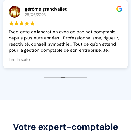
gérôme grandvallet
28/06/2023
Excellente collaboration avec ce cabinet comptable
depuis plusieurs années... Professionnalisme, rigueur,
réactivité, conseil, sympathie... Tout ce qu'on attend
pour la gestion comptable de son entreprise. Je
recommande!
Lire la suite
Votre expert-comptable