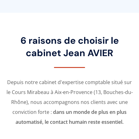
6 raisons de choisir le
cabinet Jean AVIER
Depuis notre cabinet d'expertise comptable situé sur
le Cours Mirabeau à Aix-en-Provence (13, Bouches-du-
Rhône), nous accompagnons nos clients avec une
conviction forte :
dans un monde de plus en plus
automatisé, le contact humain reste essentiel.