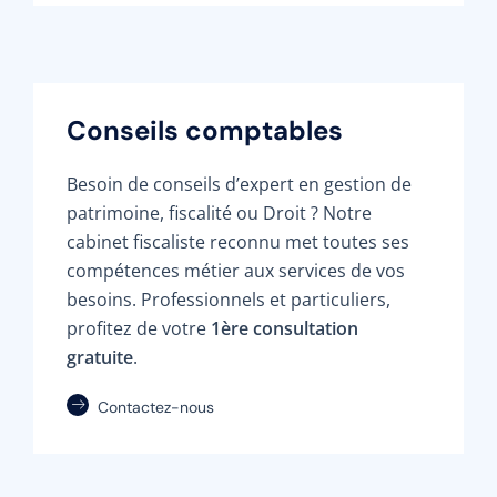
Conseils comptables
Besoin de conseils d’expert en gestion de
patrimoine, fiscalité ou Droit ? Notre
cabinet fiscaliste reconnu met toutes ses
compétences métier aux services de vos
besoins. Professionnels et particuliers,
profitez de votre
1ère consultation
gratuite
.
Contactez-nous