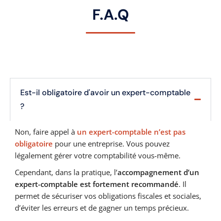
F.A.Q
Est-il obligatoire d'avoir un expert-comptable
?
Non, faire appel à
un expert-comptable n’est pas
obligatoire
pour une entreprise. Vous pouvez
légalement gérer votre comptabilité vous-même.
Cependant, dans la pratique, l’
accompagnement d’un
expert-comptable est fortement recommandé
. Il
permet de sécuriser vos obligations fiscales et sociales,
d’éviter les erreurs et de gagner un temps précieux.