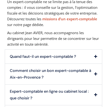
Un expert-comptable ne se limite pas à la tenue des
comptes : il vous conseille sur la gestion, l’optimisation
fiscale et les décisions stratégiques de votre entreprise.
Découvrez toutes les
missions d’un expert-comptable
sur notre page dédiée.
Au cabinet Jean AVIER, nous accompagnons les
dirigeants pour leur permettre de se concentrer sur leur
activité en toute sérénité.
Quand faut-il un expert-comptable ?
Comment choisir un bon expert-comptable à
Aix-en-Provence ?
Expert-comptable en ligne ou cabinet local :
que choisir ?