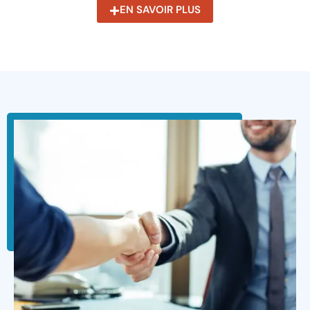
EN SAVOIR PLUS