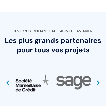
ILS FONT CONFIANCE AU CABINET JEAN AVIER
Les plus grands partenaires
pour tous vos projets