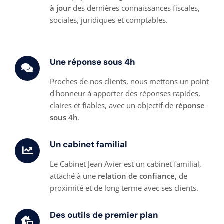
à jour
des dernières connaissances fiscales,
sociales, juridiques et comptables.
Une réponse sous 4h
Proches de nos clients, nous mettons un point
d'honneur à apporter des réponses rapides,
claires et fiables, avec un objectif de
réponse
sous 4h
.
Un cabinet familial
Le Cabinet Jean Avier est un cabinet familial,
attaché à une
relation de confiance,
de
proximité et de long terme avec ses clients.
Des outils de premier plan