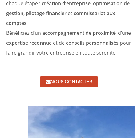
chaque étape :
création d’entreprise, optimisation de
gestion, pilotage financier
et
commissariat aux
comptes
.
Bénéficiez d’un
accompagnement de proximité
, d’une
expertise reconnue
et de
conseils personnalisés
pour
faire grandir votre entreprise en toute sérénité.
NOUS CONTACTER