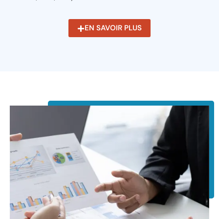
EN SAVOIR PLUS