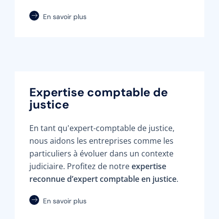
En savoir plus
Expertise comptable de
justice
En tant qu'expert-comptable de justice,
nous aidons les entreprises comme les
particuliers à évoluer dans un contexte
judiciaire. Profitez de notre
expertise
reconnue d’expert comptable en justice
.
En savoir plus