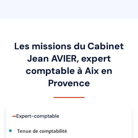
Les missions du Cabinet
Jean AVIER, expert
comptable à Aix en
Provence
Expert-comptable
Tenue de comptabilité