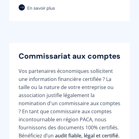
En savoir plus
Commissariat aux comptes
Vos partenaires économiques sollicitent
une information financière certifiée ? La
taille ou la nature de votre entreprise ou
association justifie légalement la
nomination d'un commissaire aux comptes
? En tant que commissaire aux comptes
incontournable en région PACA, nous
fournissons des documents 100% certifiés.
Bénéficiez d’un
audit fiable, légal et certifié.