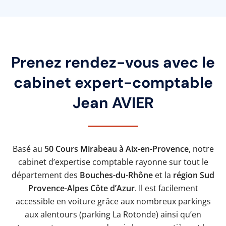
Prenez rendez-vous avec le
cabinet expert-comptable
Jean AVIER
Basé au
50 Cours Mirabeau à Aix-en-Provence
, notre
cabinet d’expertise comptable rayonne sur tout le
département des
Bouches-du-Rhône
et la
région Sud
Provence-Alpes Côte d’Azur
. Il est facilement
accessible en voiture grâce aux nombreux parkings
aux alentours (parking La Rotonde) ainsi qu’en