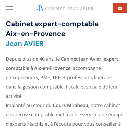
Cabinet expert-comptable
Aix-en-Provence
Jean AVIER
Depuis plus de 40 ans, le
Cabinet Jean Avier, expert
comptable à Aix-en-Provence
, accompagne
entrepreneurs, PME, TPE et professions libérales
dans la gestion comptable, fiscale et sociale de leur
activité.
Implanté au cœur du
Cours Mirabeau
, notre cabinet
d’expertise comptable met à votre service une équipe
d’experts réactifs et à l’écoute pour vous conseiller à