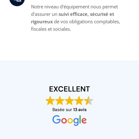
Notre niveau d'équipement nous permet
d'assurer un
suivi efficace, sécurisé et
rigoureux
de vos obligations comptables,
fiscales et sociales.
EXCELLENT
Basée sur
13 avis