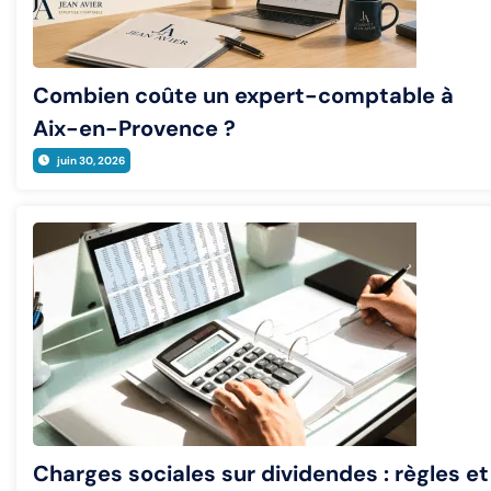
Combien coûte un expert-comptable à
Aix-en-Provence ?
juin 30, 2026
Charges sociales sur dividendes : règles et