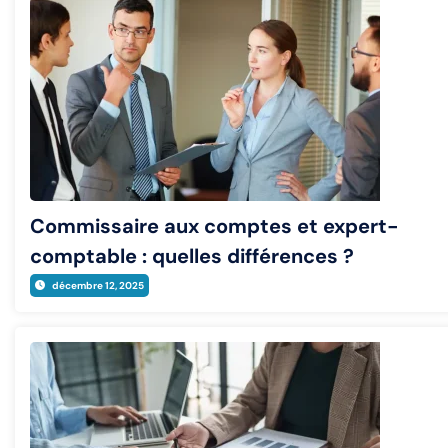
Commissaire aux comptes et expert-
comptable : quelles différences ?
décembre 12, 2025