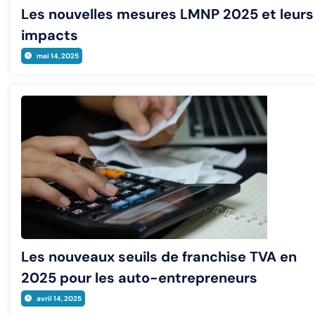
Les nouvelles mesures LMNP 2025 et leurs
impacts
mai 14, 2025
Les nouveaux seuils de franchise TVA en
2025 pour les auto-entrepreneurs
avril 14, 2025