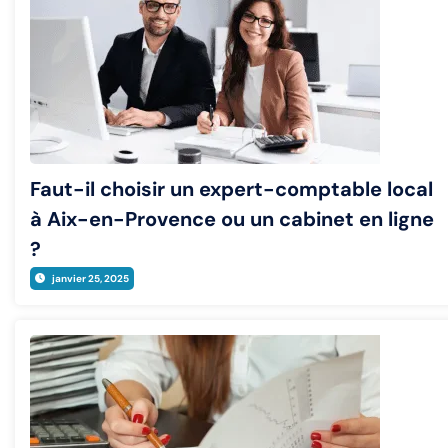
Faut-il choisir un expert-comptable local
à Aix-en-Provence ou un cabinet en ligne
?
janvier 25, 2025