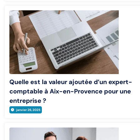
Quelle est la valeur ajoutée d’un expert-
comptable à Aix-en-Provence pour une
entreprise ?
janvier 26, 2025