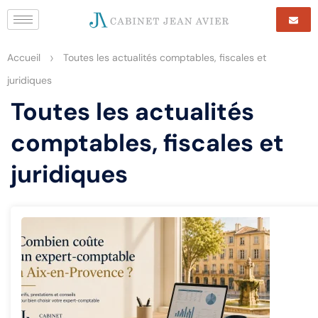
>
Accueil
Toutes les actualités comptables, fiscales et
juridiques
Toutes les actualités
comptables, fiscales et
juridiques