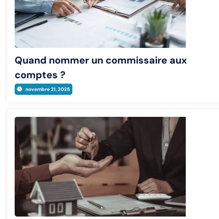
Quand nommer un commissaire aux
comptes ?
novembre 21, 2025