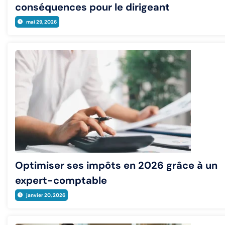
conséquences pour le dirigeant
mai 29, 2026
Optimiser ses impôts en 2026 grâce à un
expert-comptable
janvier 20, 2026