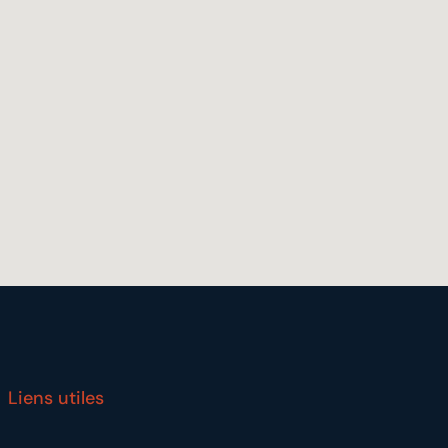
Liens utiles