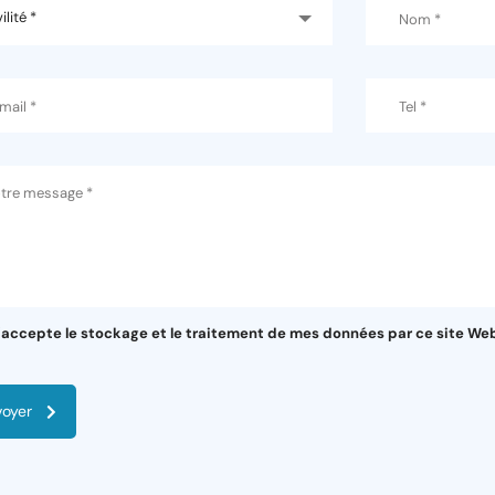
ilité *
'accepte le stockage et le traitement de mes données par ce site Web
voyer