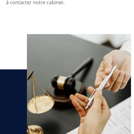
à contacter notre cabinet.