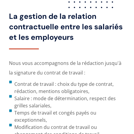
La gestion de la relation
contractuelle entre les salariés
et les employeurs
Nous vous accompagnons de la rédaction jusqu'à
la signature du contrat de travail :
Contrat de travail : choix du type de contrat,
rédaction, mentions obligatoires,
Salaire : mode de détermination, respect des
grilles salariales,
Temps de travail et congés payés ou
exceptionnels,
Modification du contrat de travail ou