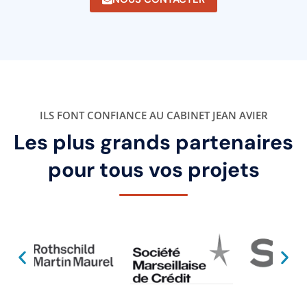
ILS FONT CONFIANCE AU CABINET JEAN AVIER
Les plus grands partenaires
pour tous vos projets