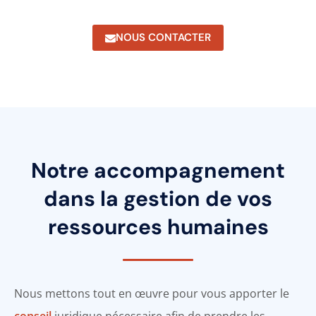
NOUS CONTACTER
Notre accompagnement
dans la gestion de vos
ressources humaines
Nous mettons tout en œuvre pour vous apporter le
conseil
juridique nécessaire afin de prendre les