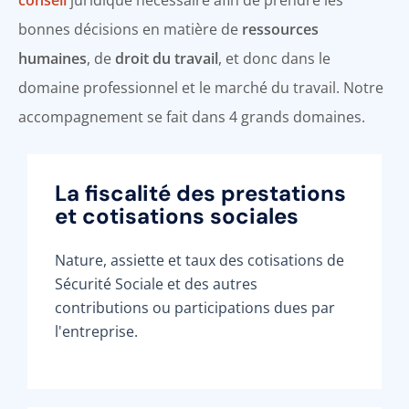
bonnes décisions en matière de
ressources
humaines
, de
droit du travail
, et donc dans le
domaine professionnel et le marché du travail. Notre
accompagnement se fait dans 4 grands domaines.
La fiscalité des prestations
et cotisations sociales
Nature, assiette et taux des cotisations de
Sécurité Sociale et des autres
contributions ou participations dues par
l'entreprise.