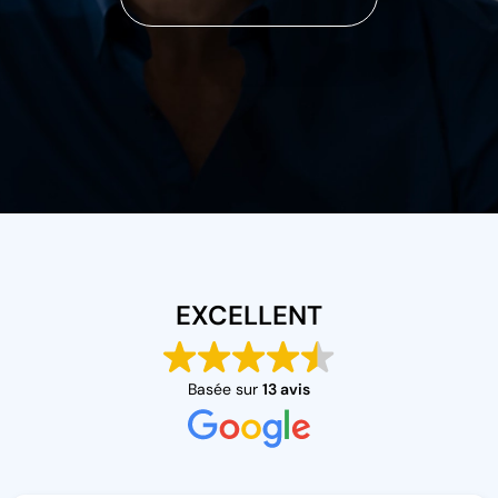
EXCELLENT
Basée sur
13 avis