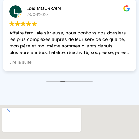
Loïs MOURRAIN
28/06/2023
Affaire familiale sérieuse, nous confions nos dossiers
les plus complexes auprès de leur service de qualité,
mon père et moi même sommes clients depuis
plusieurs années, fiabilité, réactivité, souplesse, je les
recommande pour leur authenticité et leurs
Lire la suite
compétences.