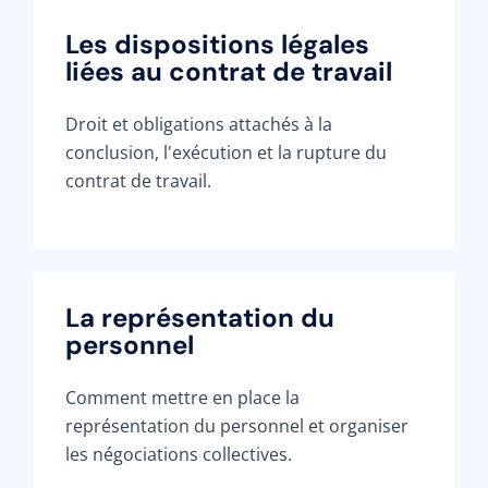
Les dispositions légales
liées au contrat de travail
Droit et obligations attachés à la
conclusion, l'exécution et la rupture du
contrat de travail.
La représentation du
personnel
Comment mettre en place la
représentation du personnel et organiser
les négociations collectives.