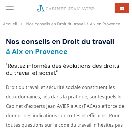
>
Accueil
Nos conseils en Droit du travail à Aix en Provence
Nos conseils en Droit du travail
à Aix en Provence
"Restez informés des évolutions des droits
du travail et social."
Droit du travail et sécurité sociale constituent les
deux domaines, liés dans la pratique, sur lesquels le
Cabinet d'experts Jean AVIER à Aix (PACA) s'efforce de
donner des indications concrètes et efficaces. Pour
toutes questions sur le code du travail, n'hésitez pas