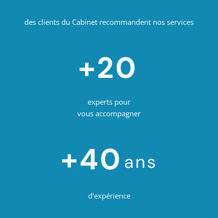
des clients du Cabinet recommandent nos services
+20
experts pour
vous accompagner
+40
ans
d'expérience