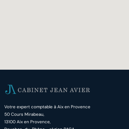
Votre expert comptable à Aix en Provence
50 Cours Mirabeau,
13100 Aix en Provence,