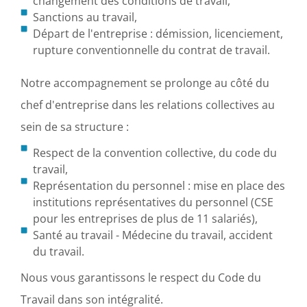
changement des conditions de travail,
Sanctions au travail,
Départ de l'entreprise : démission, licenciement,
rupture conventionnelle du contrat de travail.
Notre accompagnement se prolonge au côté du
chef d'entreprise dans les relations collectives au
sein de sa structure :
Respect de la convention collective, du code du
travail,
Représentation du personnel : mise en place des
institutions représentatives du personnel (CSE
pour les entreprises de plus de 11 salariés),
Santé au travail - Médecine du travail, accident
du travail.
Nous vous garantissons le respect du Code du
Travail dans son intégralité.