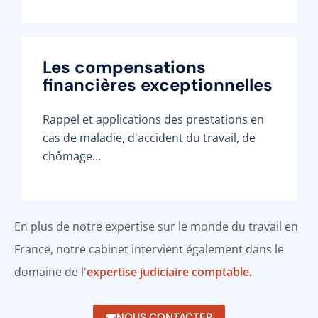
Les compensations
financières exceptionnelles
Rappel et applications des prestations en
cas de maladie, d'accident du travail, de
chômage...
En plus de notre expertise sur le monde du travail en
France, notre cabinet intervient également dans le
domaine de l'
expertise judiciaire comptable.
NOUS CONTACTER