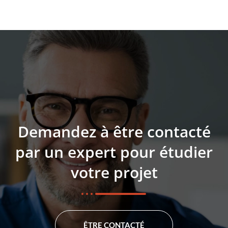
Demandez à être contacté
par un expert pour étudier
votre projet
ÊTRE CONTACTÉ