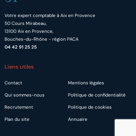
Votre expert comptable à Aix en Provence
50 Cours Mirabeau,
13100 Aix en Provence,
Bouches-du-Rhône - région PACA
04 42 91 25 25
Liens utiles
Contact
Mentions légales
Qui sommes-nous
Politique de confidentialité
Recrutement
Politique de cookies
Plan du site
Annuaire