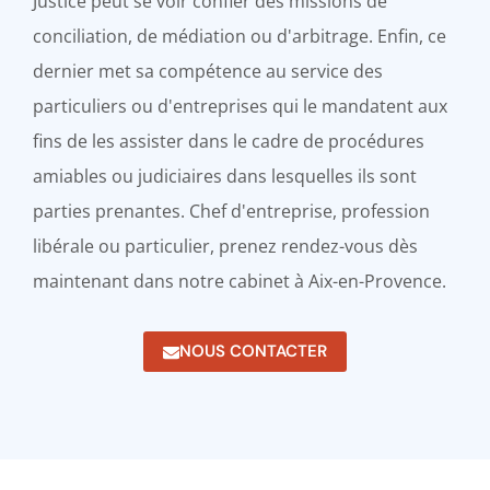
Justice peut se voir confier des missions de
conciliation, de médiation ou d'arbitrage. Enfin, ce
dernier met sa compétence au service des
particuliers ou d'entreprises qui le mandatent aux
fins de les assister dans le cadre de procédures
amiables ou judiciaires dans lesquelles ils sont
parties prenantes. Chef d'entreprise, profession
libérale ou particulier, prenez rendez-vous dès
maintenant dans notre cabinet à Aix-en-Provence.
NOUS CONTACTER