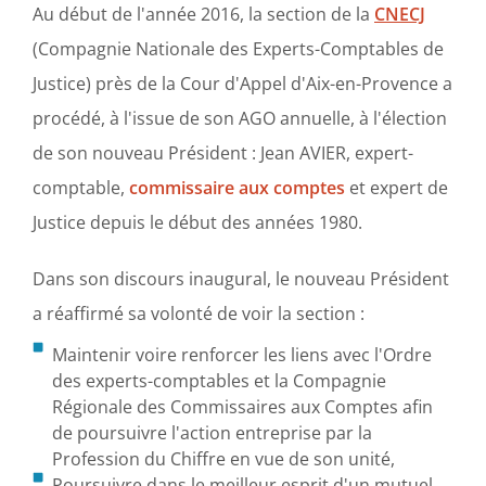
Au début de l'année 2016, la section de la
CNECJ
(Compagnie Nationale des Experts-Comptables de
Justice) près de la Cour d'Appel d'Aix-en-Provence a
procédé, à l'issue de son AGO annuelle, à l'élection
de son nouveau Président : Jean AVIER, expert-
comptable,
commissaire aux comptes
et expert de
Justice depuis le début des années 1980.
Dans son discours inaugural, le nouveau Président
a réaffirmé sa volonté de voir la section :
Maintenir voire renforcer les liens avec l'Ordre
des experts-comptables et la Compagnie
Régionale des Commissaires aux Comptes afin
de poursuivre l'action entreprise par la
Profession du Chiffre en vue de son unité,
Poursuivre dans le meilleur esprit d'un mutuel