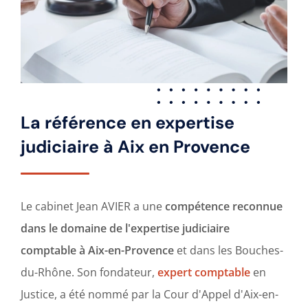
La référence en expertise
judiciaire à Aix en Provence
Le cabinet Jean AVIER a une
compétence reconnue
dans le domaine de l'expertise judiciaire
comptable à Aix-en-Provence
et dans les Bouches-
du-Rhône. Son fondateur,
expert comptable
en
Justice, a été nommé par la Cour d'Appel d'Aix-en-