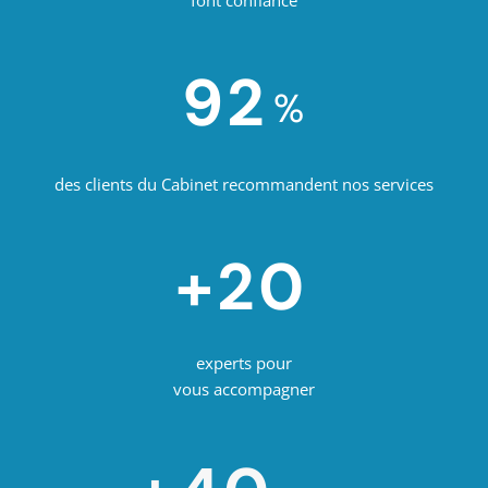
font confiance
92
%
des clients du Cabinet recommandent nos services
+20
experts pour
vous accompagner