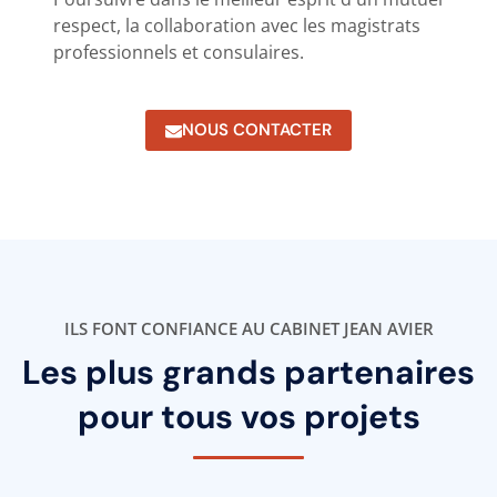
respect, la collaboration avec les magistrats
professionnels et consulaires.
NOUS CONTACTER
ILS FONT CONFIANCE AU CABINET JEAN AVIER
Les plus grands partenaires
pour tous vos projets