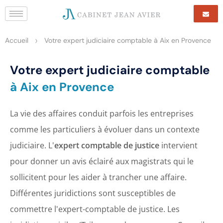
>
Accueil
Votre expert judiciaire comptable à Aix en Provence
Votre expert judiciaire comptable
à Aix en Provence
La vie des affaires conduit parfois les entreprises
comme les particuliers à évoluer dans un contexte
judiciaire. L'
expert comptable de justice
intervient
pour donner un avis éclairé aux magistrats qui le
sollicitent pour les aider à trancher une affaire.
Différentes juridictions sont susceptibles de
commettre l'expert-comptable de justice. Les