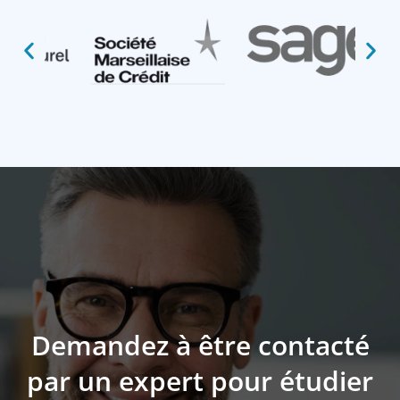
Demandez à être contacté
par un expert pour étudier