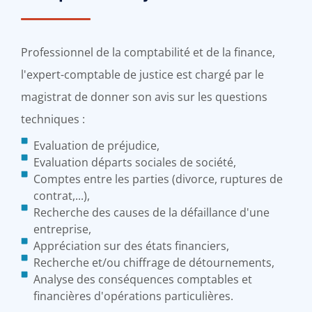
Professionnel de la comptabilité et de la finance,
l'expert-comptable de justice est chargé par le
magistrat de donner son avis sur les questions
techniques :
Evaluation de préjudice,
Evaluation départs sociales de société,
Comptes entre les parties (divorce, ruptures de
contrat,...),
Recherche des causes de la défaillance d'une
entreprise,
Appréciation sur des états financiers,
Recherche et/ou chiffrage de détournements,
Analyse des conséquences comptables et
financières d'opérations particulières.