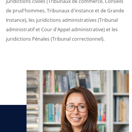
juridictions civiles (Tribunaux de commerce, Conseils
de prud'hommes, Tribunaux d'instance et de Grande
Instance), les juridictions administratives (Tribunal
administratif et Cour d'Appel administrative) et les
juridictions Pénales (Tribunal correctionnel).