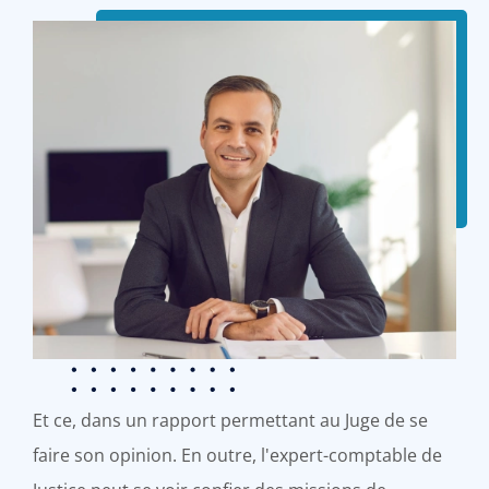
Et ce, dans un rapport permettant au Juge de se
faire son opinion. En outre, l'expert-comptable de