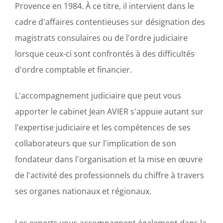
Provence en 1984. À ce titre, il intervient dans le
cadre d'affaires contentieuses sur désignation des
magistrats consulaires ou de l'ordre judiciaire
lorsque ceux-ci sont confrontés à des difficultés
d'ordre comptable et financier.
L'accompagnement judiciaire que peut vous
apporter le cabinet Jean AVIER s'appuie autant sur
l'expertise judiciaire et les compétences de ses
collaborateurs que sur l'implication de son
fondateur dans l'organisation et la mise en œuvre
de l'activité des professionnels du chiffre à travers
ses organes nationaux et régionaux.
Les experts vous accompagnent également dans la