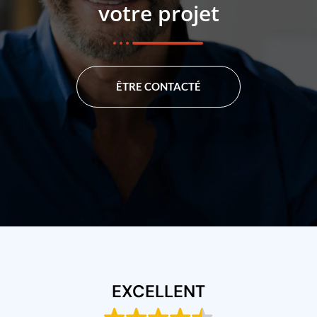
votre projet
ÊTRE CONTACTÉ
EXCELLENT