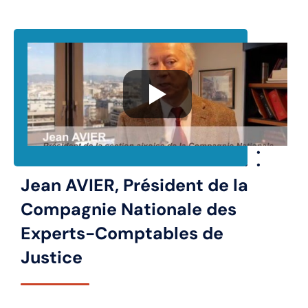
Jean AVIER, Président de la
Compagnie Nationale des
Experts-Comptables de
Justice