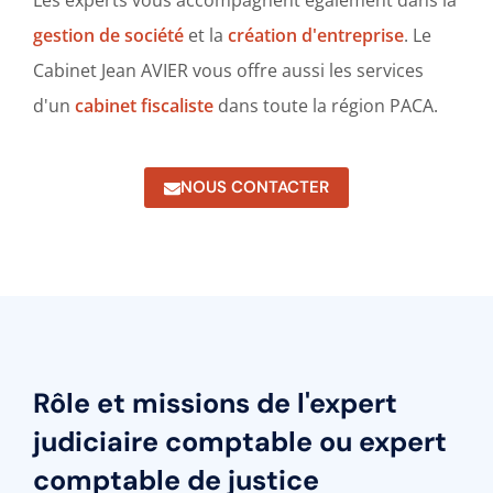
gestion de société
et la
création d'entreprise
. Le
Cabinet Jean AVIER vous offre aussi les services
d'un
cabinet fiscaliste
dans toute la région PACA.
NOUS CONTACTER
Rôle et missions de l'expert
judiciaire comptable ou expert
comptable de justice