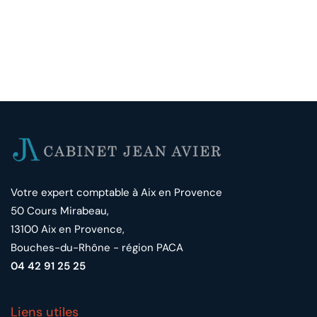
Votre expert comptable à Aix en Provence
50 Cours Mirabeau,
13100 Aix en Provence,
Bouches-du-Rhône - région PACA
04 42 91 25 25
Liens utiles