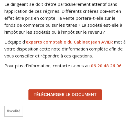
Le dirigeant se doit d’être particulièrement attentif dans
l’application de ces régimes. Différents critères doivent en
effet être pris en compte : la vente portera-t-elle sur le
fonds de commerce ou sur les titres ? La société est-elle à
l’impôt sur les sociétés ou à l’impôt sur le revenu ?
L’équipe d’
experts comptable du Cabinet Jean AVIER
met à
votre disposition cette note d’information complète afin de
vous conseiller et répondre à ces questions.
Pour plus d’information, contactez-nous au
06.20.48.26.06
.
TÉLÉCHARGER LE DOCUMENT
fiscalité