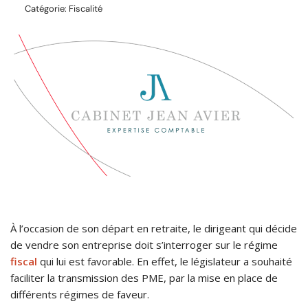
Catégorie:
Fiscalité
À l’occasion de son départ en retraite, le dirigeant qui décide
de vendre son entreprise doit s’interroger sur le régime
fiscal
qui lui est favorable. En effet, le législateur a souhaité
faciliter la transmission des PME, par la mise en place de
différents régimes de faveur.