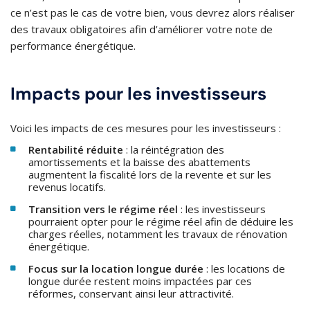
ce n’est pas le cas de votre bien, vous devrez alors réaliser
des travaux obligatoires afin d’améliorer votre note de
performance énergétique.
Impacts pour les investisseurs
Voici les impacts de ces mesures pour les investisseurs :
Rentabilité réduite
: la réintégration des
amortissements et la baisse des abattements
augmentent la fiscalité lors de la revente et sur les
revenus locatifs.​
Transition vers le régime réel
: les investisseurs
pourraient opter pour le régime réel afin de déduire les
charges réelles, notamment les travaux de rénovation
énergétique.
Focus sur la location longue durée
: les locations de
longue durée restent moins impactées par ces
réformes, conservant ainsi leur attractivité.