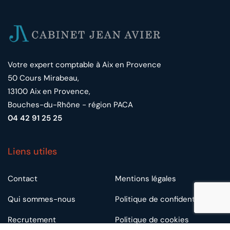
Votre expert comptable à Aix en Provence
50 Cours Mirabeau,
13100 Aix en Provence,
Bouches-du-Rhône - région PACA
04 42 91 25 25
Liens utiles
Contact
Mentions légales
Qui sommes-nous
Politique de confidentialité
Recrutement
Politique de cookies