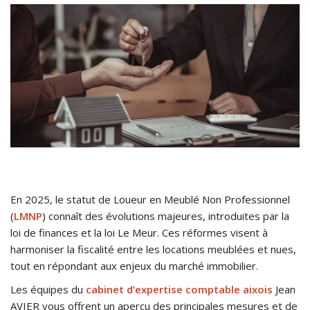
​En 2025, le statut de Loueur en Meublé Non Professionnel
(
LMNP
) connaît des évolutions majeures, introduites par la
loi de finances et la loi Le Meur. Ces réformes visent à
harmoniser la fiscalité entre les locations meublées et nues,
tout en répondant aux enjeux du marché immobilier.
Les équipes du
cabinet d’expertise comptable aixois
Jean
AVIER vous offrent un aperçu des principales mesures et de