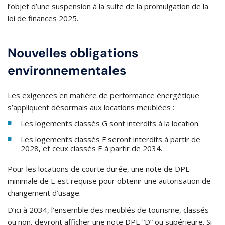
l’objet d’une suspension à la suite de la promulgation de la
loi de finances 2025.
Nouvelles obligations
environnementales
Les exigences en matière de performance énergétique
s’appliquent désormais aux locations meublées :​
Les logements classés G sont interdits à la location.​
Les logements classés F seront interdits à partir de
2028, et ceux classés E à partir de 2034.​
Pour les locations de courte durée, une note de DPE
minimale de E est requise pour obtenir une autorisation de
changement d’usage.
D’ici à 2034, l’ensemble des meublés de tourisme, classés
ou non, devront afficher une note DPE “D” ou supérieure. Si