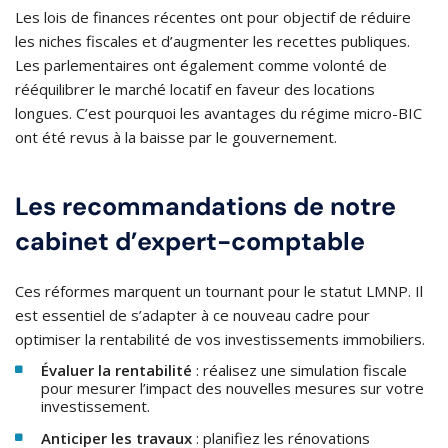
Les lois de finances récentes ont pour objectif de réduire
les niches fiscales et d’augmenter les recettes publiques.
Les parlementaires ont également comme volonté de
rééquilibrer le marché locatif en faveur des locations
longues. C’est pourquoi les avantages du régime micro-BIC
ont été revus à la baisse par le gouvernement.
Les recommandations de notre
cabinet d’expert-comptable
Ces réformes marquent un tournant pour le statut LMNP. Il
est essentiel de s’adapter à ce nouveau cadre pour
optimiser la rentabilité de vos investissements immobiliers.
Évaluer la rentabilité
: réalisez une simulation fiscale
pour mesurer l’impact des nouvelles mesures sur votre
investissement.​
Anticiper les travaux
: planifiez les rénovations