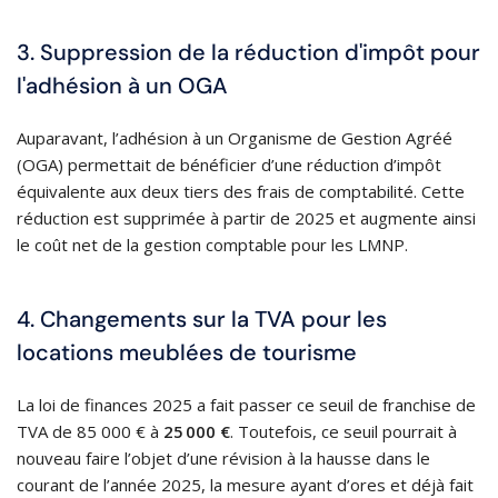
3. Suppression de la réduction d'impôt pour
l'adhésion à un OGA
Auparavant, l’adhésion à un Organisme de Gestion Agréé
(OGA) permettait de bénéficier d’une réduction d’impôt
équivalente aux deux tiers des frais de comptabilité. Cette
réduction est supprimée à partir de 2025 et augmente ainsi
le coût net de la gestion comptable pour les LMNP.
4. Changements sur la TVA pour les
locations meublées de tourisme
La loi de finances 2025 a fait passer ce seuil de franchise de
TVA de 85 000 € à
25 000 €
. Toutefois, ce seuil pourrait à
nouveau faire l’objet d’une révision à la hausse dans le
courant de l’année 2025, la mesure ayant d’ores et déjà fait