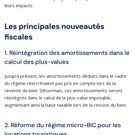
leurs impacts.
Les principales nouveautés
fiscales
1. Réintégration des amortissements dans le
calcul des plus-values
Jusqu’à présent, les amortissements déduits dans le cadre
du régime réel n’étaient pas pris en compte lors de la
revente du bien. Désormais, ces amortissements seront
réintégrés dans le calcul de la plus-value imposable,
augmentant ainsi la base taxable lors de la cession du bien.
2. Réforme du régime micro-BIC pour les
locations touristiques