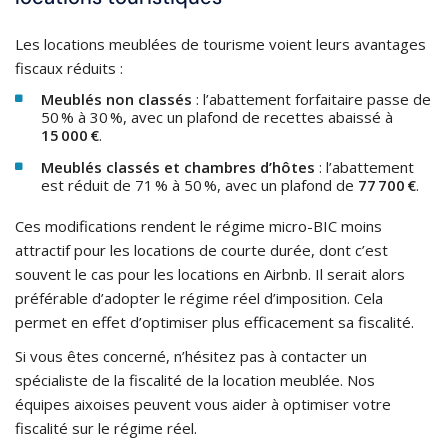
Les locations meublées de tourisme voient leurs avantages
fiscaux réduits :​
Meublés non classés
: l’abattement forfaitaire passe de
50 % à 30 %, avec un plafond de recettes abaissé à
15 000 €
.​
Meublés classés et chambres d’hôtes
: l’abattement
est réduit de 71 % à 50 %, avec un plafond de
77 700 €
.
Ces modifications rendent le régime micro-BIC moins
attractif pour les locations de courte durée, dont c’est
souvent le cas pour les locations en Airbnb. Il serait alors
préférable d’adopter le régime réel d’imposition. Cela
permet en effet d’optimiser plus efficacement sa fiscalité.
Si vous êtes concerné, n’hésitez pas à contacter un
spécialiste de la fiscalité de la location meublée. Nos
équipes aixoises peuvent vous aider à optimiser votre
fiscalité sur le régime réel.