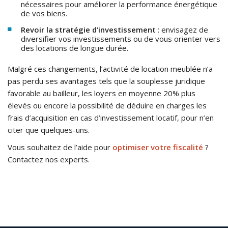
nécessaires pour améliorer la performance énergétique
de vos biens.​
Revoir la stratégie d’investissement
: envisagez de
diversifier vos investissements ou de vous orienter vers
des locations de longue durée.​
Malgré ces changements, l’activité de location meublée n’a
pas perdu ses avantages tels que la souplesse juridique
favorable au bailleur, les loyers en moyenne 20% plus
élevés ou encore la possibilité de déduire en charges les
frais d’acquisition en cas d’investissement locatif, pour n’en
citer que quelques-uns.
Vous souhaitez de l’aide pour
optimiser votre fiscalité
?
Contactez nos experts.